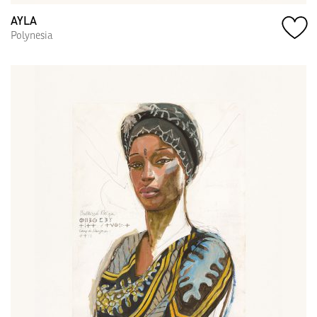
AYLA
Polynesia