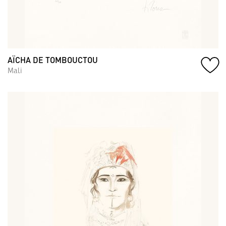
AÏCHA DE TOMBOUCTOU
Mali