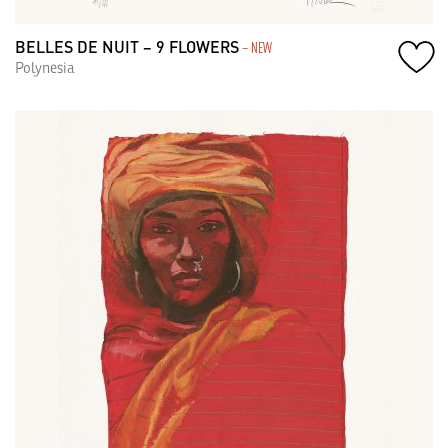
BELLES DE NUIT – 9 FLOWERS
– NEW
Polynesia