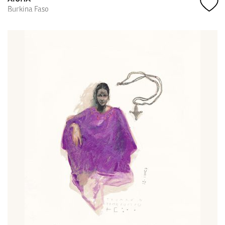
Burkina Faso