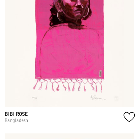
BIBI ROSE
Bangladesh