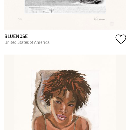
BLUENOSE
United States of America