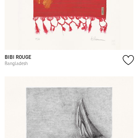
BIBI ROUGE
Bangladesh