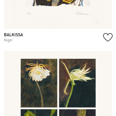
BALKISSA
Niger