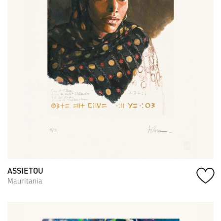
ASSIETOU
Mauritania