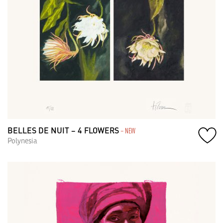
BELLES DE NUIT – 4 FLOWERS
– NEW
Polynesia