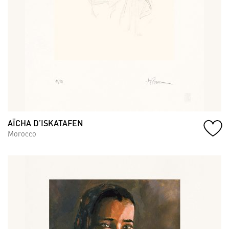
AÏCHA D’ISKATAFEN
Morocco