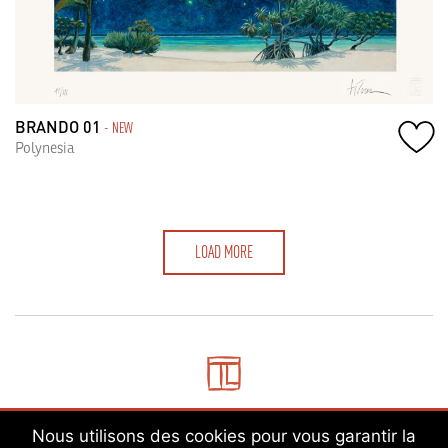
BRANDO 01
- NEW
Polynesia
LOAD MORE
Nous utilisons des cookies pour vous garantir la