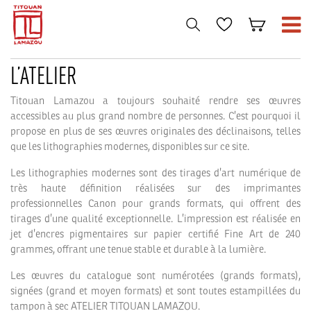
L’ATELIER
Titouan Lamazou a toujours souhaité rendre ses œuvres
accessibles au plus grand nombre de personnes. C’est pourquoi il
propose en plus de ses œuvres originales des déclinaisons, telles
que les lithographies modernes, disponibles sur ce site.
Les lithographies modernes sont des tirages d’art numérique de
très haute définition réalisées sur des imprimantes
professionnelles Canon pour grands formats, qui offrent des
tirages d’une qualité exceptionnelle. L’impression est réalisée en
jet d’encres pigmentaires sur papier certifié Fine Art de 240
grammes, offrant une tenue stable et durable à la lumière.
Les œuvres du catalogue sont numérotées (grands formats),
signées (grand et moyen formats) et sont toutes estampillées du
tampon à sec ATELIER TITOUAN LAMAZOU.